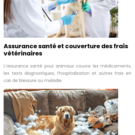
Assurance santé et couverture des frais
vétérinaires
L’assurance santé pour animaux couvre les médicaments,
les tests diagnostiques, l’hospitalisation et autres frais en
cas de blessure ou maladie.