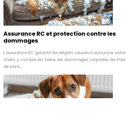
Assurance RC et protection contre les
dommages
L’assurance RC garantit les dégâts causés à autrui par votre
chien, y compris les biens, les dommages corporels, les frais
de soins…