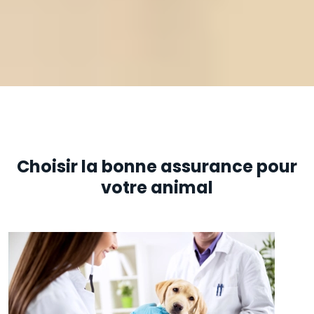
Choisir la bonne assurance pour
votre animal