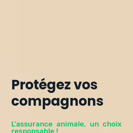
Protégez vos
compagnons
L’assurance animale, un choix
responsable !