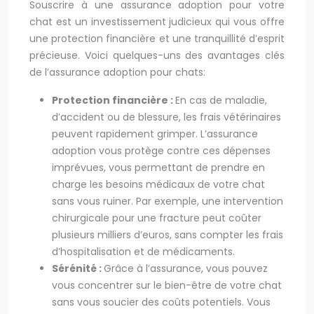
Souscrire à une assurance adoption pour votre
chat est un investissement judicieux qui vous offre
une protection financière et une tranquillité d’esprit
précieuse. Voici quelques-uns des avantages clés
de l’assurance adoption pour chats:
Protection financière :
En cas de maladie,
d’accident ou de blessure, les frais vétérinaires
peuvent rapidement grimper. L’assurance
adoption vous protège contre ces dépenses
imprévues, vous permettant de prendre en
charge les besoins médicaux de votre chat
sans vous ruiner. Par exemple, une intervention
chirurgicale pour une fracture peut coûter
plusieurs milliers d’euros, sans compter les frais
d’hospitalisation et de médicaments.
Sérénité :
Grâce à l’assurance, vous pouvez
vous concentrer sur le bien-être de votre chat
sans vous soucier des coûts potentiels. Vous