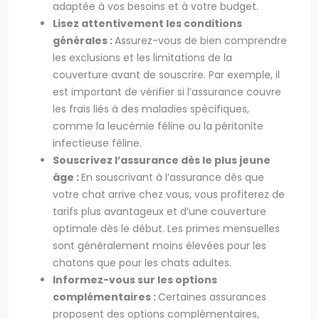
adaptée à vos besoins et à votre budget.
Lisez attentivement les conditions
générales :
Assurez-vous de bien comprendre
les exclusions et les limitations de la
couverture avant de souscrire. Par exemple, il
est important de vérifier si l’assurance couvre
les frais liés à des maladies spécifiques,
comme la leucémie féline ou la péritonite
infectieuse féline.
Souscrivez l’assurance dès le plus jeune
âge :
En souscrivant à l’assurance dès que
votre chat arrive chez vous, vous profiterez de
tarifs plus avantageux et d’une couverture
optimale dès le début. Les primes mensuelles
sont généralement moins élevées pour les
chatons que pour les chats adultes.
Informez-vous sur les options
complémentaires :
Certaines assurances
proposent des options complémentaires,