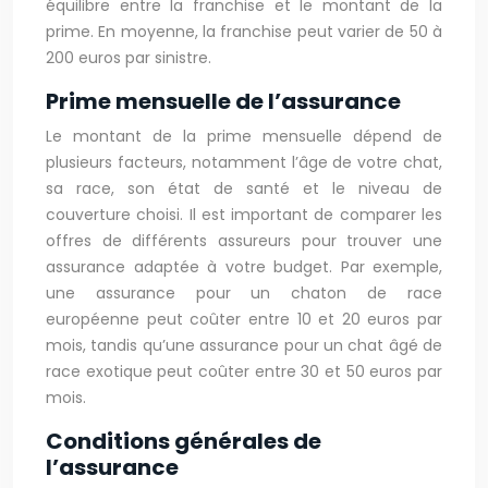
équilibre entre la franchise et le montant de la
prime. En moyenne, la franchise peut varier de 50 à
200 euros par sinistre.
Prime mensuelle de l’assurance
Le montant de la prime mensuelle dépend de
plusieurs facteurs, notamment l’âge de votre chat,
sa race, son état de santé et le niveau de
couverture choisi. Il est important de comparer les
offres de différents assureurs pour trouver une
assurance adaptée à votre budget. Par exemple,
une assurance pour un chaton de race
européenne peut coûter entre 10 et 20 euros par
mois, tandis qu’une assurance pour un chat âgé de
race exotique peut coûter entre 30 et 50 euros par
mois.
Conditions générales de
l’assurance