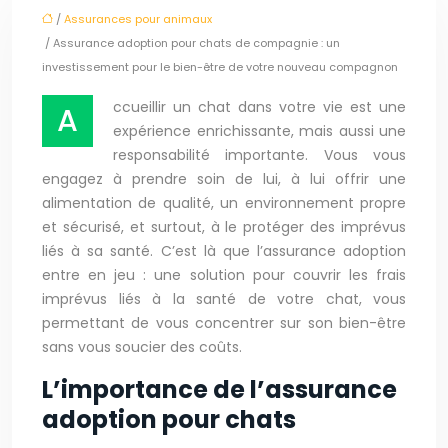
/
Assurances pour animaux
/ Assurance adoption pour chats de compagnie : un
investissement pour le bien-être de votre nouveau compagnon
ccueillir un chat dans votre vie est une
A
expérience enrichissante, mais aussi une
responsabilité importante. Vous vous
engagez à prendre soin de lui, à lui offrir une
alimentation de qualité, un environnement propre
et sécurisé, et surtout, à le protéger des imprévus
liés à sa santé. C’est là que l’assurance adoption
entre en jeu : une solution pour couvrir les frais
imprévus liés à la santé de votre chat, vous
permettant de vous concentrer sur son bien-être
sans vous soucier des coûts.
L’importance de l’assurance
adoption pour chats