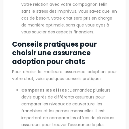
votre relation avec votre compagnon félin
sans le stress des imprévus. Vous savez que, en
cas de besoin, votre chat sera pris en charge
de manière optimale, sans que vous ayez à
vous soucier des aspects financiers.
Conseils pratiques pour
choisir une assurance
adoption pour chats
Pour choisir la meilleure assurance adoption pour
votre chat, voici quelques conseils pratiques:
Comparez les offres :
Demandez plusieurs
devis auprès de différents assureurs pour
comparer les niveaux de couverture, les
franchises et les primes mensuelles. Il est
important de comparer les offres de plusieurs
assureurs pour trouver l’assurance la plus