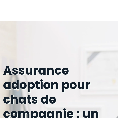
Assurance
adoption pour
chats de
compagnie : un