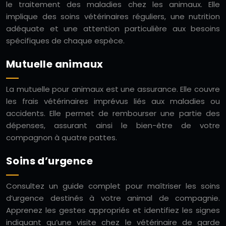
le traitement des maladies chez les animaux. Elle
implique des soins vétérinaires réguliers, une nutrition
adéquate et une attention particulière aux besoins
spécifiques de chaque espèce.
Mutuelle animaux
La mutuelle pour animaux est une assurance. Elle couvre
les frais vétérinaires imprévus liés aux maladies ou
accidents. Elle permet de rembourser une partie des
dépenses, assurant ainsi le bien-être de votre
compagnon à quatre pattes.
Soins d’urgence
Consultez un guide complet pour maîtriser les soins
d’urgence destinés à votre animal de compagnie.
Apprenez les gestes appropriés et identifiez les signes
indiquant qu’une visite chez le vétérinaire de garde