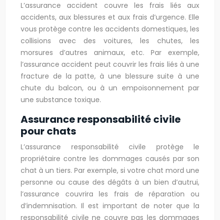
L’assurance accident couvre les frais liés aux
accidents, aux blessures et aux frais d’urgence. Elle
vous protège contre les accidents domestiques, les
collisions avec des voitures, les chutes, les
morsures d’autres animaux, etc. Par exemple,
l’assurance accident peut couvrir les frais liés à une
fracture de la patte, à une blessure suite à une
chute du balcon, ou à un empoisonnement par
une substance toxique.
Assurance responsabilité civile
pour chats
L’assurance responsabilité civile protège le
propriétaire contre les dommages causés par son
chat à un tiers. Par exemple, si votre chat mord une
personne ou cause des dégâts à un bien d’autrui,
l’assurance couvrira les frais de réparation ou
d’indemnisation. Il est important de noter que la
responsabilité civile ne couvre pas les dommages