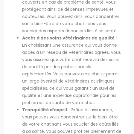
couverts en cas de problème de santé, vous
protégeant ainsi de dépenses imprévues et
coûteuses. Vous pouvez ainsi vous concentrer
sur le bien-être de votre chat sans vous
soucier des aspects financiers liés à sa santé.
Accès à des soins vétérinaires de qualité :
En choisissant une assurance qui vous donne
accès à un réseau de vétérinaires agréés, vous
vous assurez que votre chat recevra des soins
de qualité par des professionnels
expérimentés. Vous pouvez ainsi choisir parmi
un large éventail de vétérinaires et cliniques
spécialisées, ce qui vous garantit un suivi de
qualité et une expertise approfondie pour les
problèmes de santé de votre chat.
Tranquillité d’esprit :
Grâce à l’assurance,
vous pouvez vous concentrer sur le bien-être
de votre chat sans vous soucier des coûts liés
à sa santé. Vous pouvez profiter pleinement de