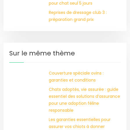
pour chat seul 5 jours
Reprises de dressage club 3 :
préparation grand prix
Sur le même thème
Couverture spéciale ovins :
garanties et conditions
Chats adoptés, vie assurée : guide
essentiel des solutions d’assurance
pour une adoption féline
responsable
Les garanties essentielles pour
assurer vos chiots à donner