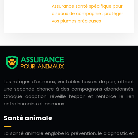
Assurance santé spécifique pour
oiseaux de compagnie : protéger
vos plumes précieuses
Les refuges d’animaux, véritables havres de paix, offrent
une seconde chance à des compagnons abandonnés.
Chaque adoption réveille l’espoir et renforce le lien
entre humains et animaux.
Santé animale
La santé animale englobe la prévention, le diagnostic et