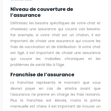
Niveau de couverture de
l’assurance
Définissez les besoins spécifiques de votre chat et
choisissez une assurance qui couvre ces besoins.
Par exemple, si votre chat est un chaton, il est
important de choisir une assurance qui couvre les
frais de vaccination et de stérilisation. Si votre chat
est âgé, il est important de choisir une assurance
qui couvre les maladies chroniques et les
problèmes de santé liés à l’âge.
Franchise de l’assurance
La franchise représente le montant que vous
devrez payer en cas de sinistre avant que
l’assurance ne prenne en charge les frais restants.
Plus la franchise est élevée, moins la prime
mensuelle est chère. Il est important de trouver un