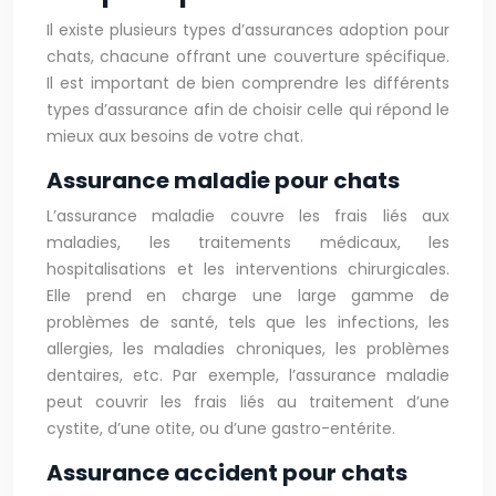
Il existe plusieurs types d’assurances adoption pour
chats, chacune offrant une couverture spécifique.
Il est important de bien comprendre les différents
types d’assurance afin de choisir celle qui répond le
mieux aux besoins de votre chat.
Assurance maladie pour chats
L’assurance maladie couvre les frais liés aux
maladies, les traitements médicaux, les
hospitalisations et les interventions chirurgicales.
Elle prend en charge une large gamme de
problèmes de santé, tels que les infections, les
allergies, les maladies chroniques, les problèmes
dentaires, etc. Par exemple, l’assurance maladie
peut couvrir les frais liés au traitement d’une
cystite, d’une otite, ou d’une gastro-entérite.
Assurance accident pour chats