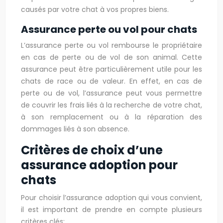
causés par votre chat à vos propres biens.
Assurance perte ou vol pour chats
L’assurance perte ou vol rembourse le propriétaire
en cas de perte ou de vol de son animal. Cette
assurance peut être particulièrement utile pour les
chats de race ou de valeur. En effet, en cas de
perte ou de vol, l’assurance peut vous permettre
de couvrir les frais liés à la recherche de votre chat,
à son remplacement ou à la réparation des
dommages liés à son absence.
Critères de choix d’une
assurance adoption pour
chats
Pour choisir l’assurance adoption qui vous convient,
il est important de prendre en compte plusieurs
critères clés: