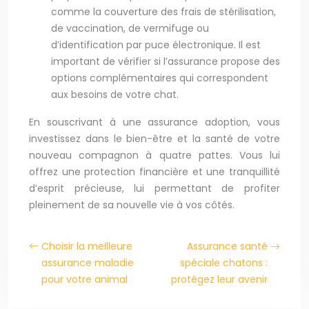
comme la couverture des frais de stérilisation,
de vaccination, de vermifuge ou
d’identification par puce électronique. Il est
important de vérifier si l’assurance propose des
options complémentaires qui correspondent
aux besoins de votre chat.
En souscrivant à une assurance adoption, vous
investissez dans le bien-être et la santé de votre
nouveau compagnon à quatre pattes. Vous lui
offrez une protection financière et une tranquillité
d’esprit précieuse, lui permettant de profiter
pleinement de sa nouvelle vie à vos côtés.
Choisir la meilleure
Assurance santé
assurance maladie
spéciale chatons :
pour votre animal
protégez leur avenir