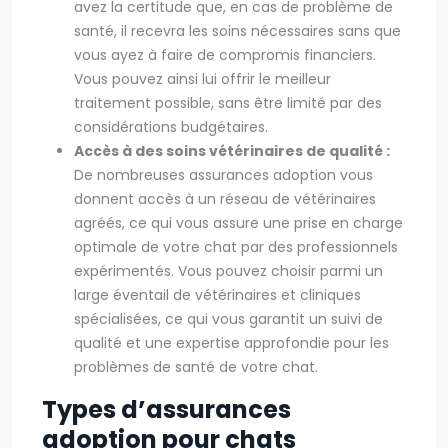
avez la certitude que, en cas de problème de
santé, il recevra les soins nécessaires sans que
vous ayez à faire de compromis financiers.
Vous pouvez ainsi lui offrir le meilleur
traitement possible, sans être limité par des
considérations budgétaires.
Accès à des soins vétérinaires de qualité :
De nombreuses assurances adoption vous
donnent accès à un réseau de vétérinaires
agréés, ce qui vous assure une prise en charge
optimale de votre chat par des professionnels
expérimentés. Vous pouvez choisir parmi un
large éventail de vétérinaires et cliniques
spécialisées, ce qui vous garantit un suivi de
qualité et une expertise approfondie pour les
problèmes de santé de votre chat.
Types d’assurances
adoption pour chats