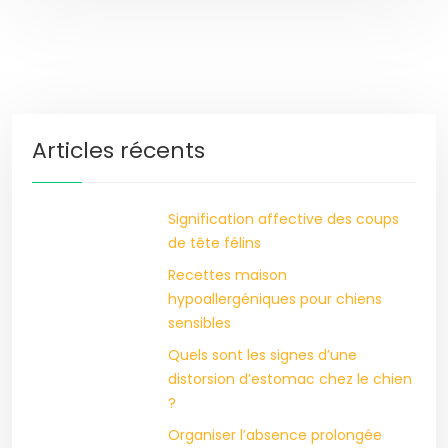
Articles récents
Signification affective des coups
de tête félins
Recettes maison
hypoallergéniques pour chiens
sensibles
Quels sont les signes d’une
distorsion d’estomac chez le chien
?
Organiser l’absence prolongée