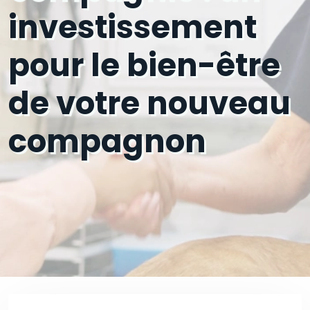
investissement
pour le bien-être
de votre nouveau
compagnon