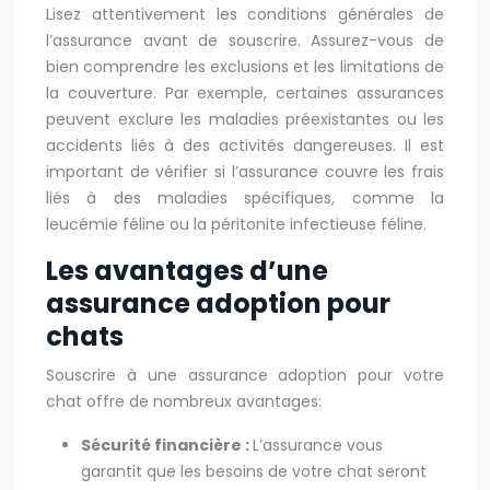
Lisez attentivement les conditions générales de
l’assurance avant de souscrire. Assurez-vous de
bien comprendre les exclusions et les limitations de
la couverture. Par exemple, certaines assurances
peuvent exclure les maladies préexistantes ou les
accidents liés à des activités dangereuses. Il est
important de vérifier si l’assurance couvre les frais
liés à des maladies spécifiques, comme la
leucémie féline ou la péritonite infectieuse féline.
Les avantages d’une
assurance adoption pour
chats
Souscrire à une assurance adoption pour votre
chat offre de nombreux avantages:
Sécurité financière :
L’assurance vous
garantit que les besoins de votre chat seront