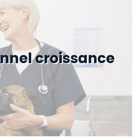
nnel croissance