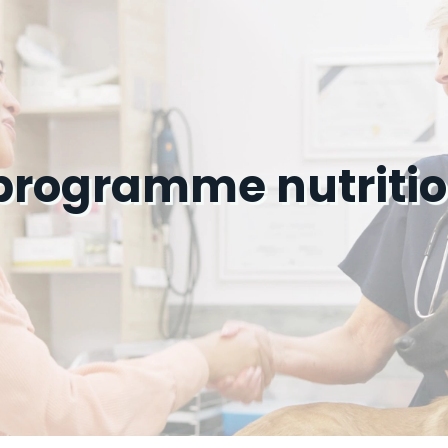
 programme nutritio