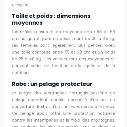
d’origine.
Taille et poids : dimensions
moyennes
Les mâles mesurent en moyenne entre 58 et 66
cm au garrot, pour un poids allant de 30 à 45 kg.
Les femelles sont légèrement plus petites, avec
une taille comprise entre 55 et 60 cm et un poids
de 25 à 40 kg. Ces valeurs sont des moyennes et
peuvent varier en fonction de la lignée et de la
nutrition.
Robe : un pelage protecteur
Le Berger des Montagnes Portugais possède un
pelage abondant, double, composé d’un poil de
couverture droit et d’un sous-poil dense et laineux.
Ce pelage épais offre une protection naturelle
contre les intempéries et le froid des montagnes.