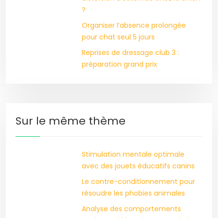
?
Organiser l’absence prolongée
pour chat seul 5 jours
Reprises de dressage club 3 :
préparation grand prix
Sur le même thème
Stimulation mentale optimale
avec des jouets éducatifs canins
Le contre-conditionnement pour
résoudre les phobies animales
Analyse des comportements