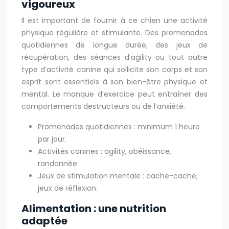
vigoureux
Il est important de fournir à ce chien une activité
physique régulière et stimulante. Des promenades
quotidiennes de longue durée, des jeux de
récupération, des séances d’agility ou tout autre
type d’activité canine qui sollicite son corps et son
esprit sont essentiels à son bien-être physique et
mental. Le manque d’exercice peut entraîner des
comportements destructeurs ou de l’anxiété.
Promenades quotidiennes : minimum 1 heure
par jour.
Activités canines : agility, obéissance,
randonnée.
Jeux de stimulation mentale : cache-cache,
jeux de réflexion.
Alimentation : une nutrition
adaptée