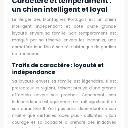
Caractère et tempérament :
un chien intelligent et loyal
Le Berger des Montagnes Portugais est un chien
intelligent, indépendant et doté d’une grande
loyauté envers sa famille. Son tempérament est
marqué par sa réserve envers les inconnus, une
caractéristique liée à son rôle historique de gardien
de troupeaux.
Traits de caractère : loyauté et
indépendance
Sa loyauté envers sa famille est légendaire. Il est
protecteur et vigilant, faisant preuve d’une grande
affection envers ses proches. Cependant, son
indépendance est également un trait significatif de
son caractère. Il n’est pas aussi dépendant de son
maître que certaines races plus « collantes ». Son
courage et sa capacité à prendre des initiatives