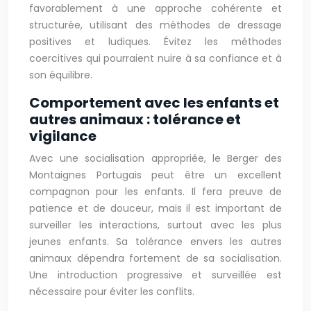
favorablement à une approche cohérente et
structurée, utilisant des méthodes de dressage
positives et ludiques. Évitez les méthodes
coercitives qui pourraient nuire à sa confiance et à
son équilibre.
Comportement avec les enfants et
autres animaux : tolérance et
vigilance
Avec une socialisation appropriée, le Berger des
Montaignes Portugais peut être un excellent
compagnon pour les enfants. Il fera preuve de
patience et de douceur, mais il est important de
surveiller les interactions, surtout avec les plus
jeunes enfants. Sa tolérance envers les autres
animaux dépendra fortement de sa socialisation.
Une introduction progressive et surveillée est
nécessaire pour éviter les conflits.