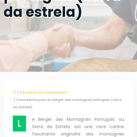
da estrela)
/
Éducation et comportement
/ Caractéristiques du berger des montagnes portugais (serra
da estrela)
e Berger des Montagnes Portugais, ou
L
Serra da Estrela, est une race canine
fascinante originaire des montagnes