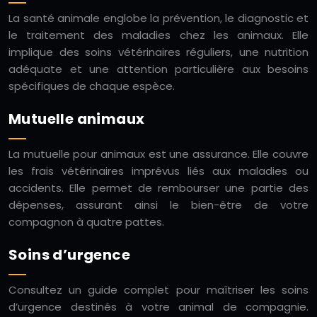
La santé animale englobe la prévention, le diagnostic et
le traitement des maladies chez les animaux. Elle
implique des soins vétérinaires réguliers, une nutrition
adéquate et une attention particulière aux besoins
spécifiques de chaque espèce.
Mutuelle animaux
La mutuelle pour animaux est une assurance. Elle couvre
les frais vétérinaires imprévus liés aux maladies ou
accidents. Elle permet de rembourser une partie des
dépenses, assurant ainsi le bien-être de votre
compagnon à quatre pattes.
Soins d’urgence
Consultez un guide complet pour maîtriser les soins
d’urgence destinés à votre animal de compagnie.