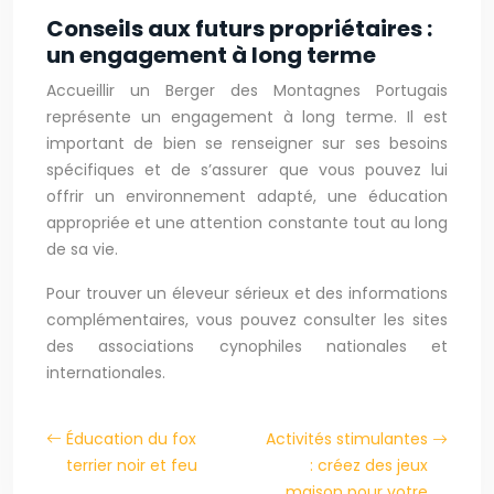
Conseils aux futurs propriétaires :
un engagement à long terme
Accueillir un Berger des Montagnes Portugais
représente un engagement à long terme. Il est
important de bien se renseigner sur ses besoins
spécifiques et de s’assurer que vous pouvez lui
offrir un environnement adapté, une éducation
appropriée et une attention constante tout au long
de sa vie.
Pour trouver un éleveur sérieux et des informations
complémentaires, vous pouvez consulter les sites
des associations cynophiles nationales et
internationales.
Éducation du fox
Activités stimulantes
terrier noir et feu
: créez des jeux
maison pour votre