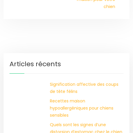
chien
Articles récents
Signification affective des coups
de tête félins
Recettes maison
hypoallergéniques pour chiens
sensibles
Quels sont les signes d’une
distorsion d’estomac chez le chien