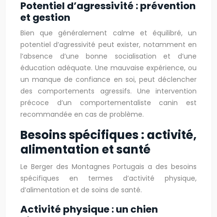
Potentiel d’agressivité : prévention
et gestion
Bien que généralement calme et équilibré, un
potentiel d’agressivité peut exister, notamment en
l’absence d’une bonne socialisation et d’une
éducation adéquate. Une mauvaise expérience, ou
un manque de confiance en soi, peut déclencher
des comportements agressifs. Une intervention
précoce d’un comportementaliste canin est
recommandée en cas de problème.
Besoins spécifiques : activité,
alimentation et santé
Le Berger des Montagnes Portugais a des besoins
spécifiques en termes d’activité physique,
d’alimentation et de soins de santé.
Activité physique : un chien