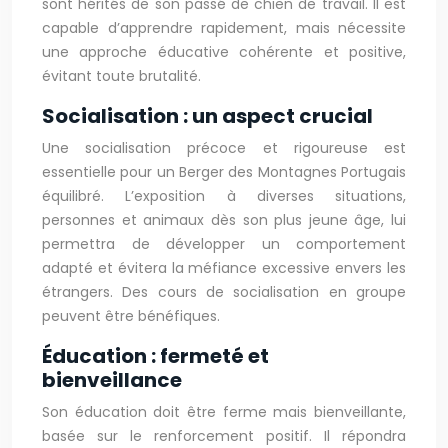
sont hérités de son passé de chien de travail. Il est
capable d’apprendre rapidement, mais nécessite
une approche éducative cohérente et positive,
évitant toute brutalité.
Socialisation : un aspect crucial
Une socialisation précoce et rigoureuse est
essentielle pour un Berger des Montagnes Portugais
équilibré. L’exposition à diverses situations,
personnes et animaux dès son plus jeune âge, lui
permettra de développer un comportement
adapté et évitera la méfiance excessive envers les
étrangers. Des cours de socialisation en groupe
peuvent être bénéfiques.
Éducation : fermeté et
bienveillance
Son éducation doit être ferme mais bienveillante,
basée sur le renforcement positif. Il répondra