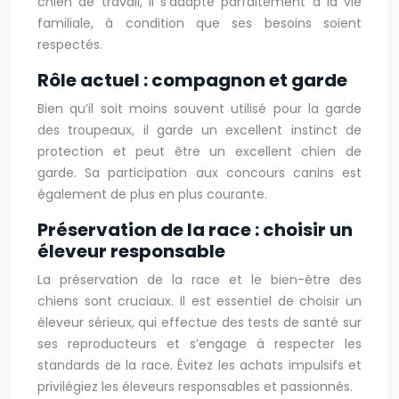
chien de travail, il s’adapte parfaitement à la vie
familiale, à condition que ses besoins soient
respectés.
Rôle actuel : compagnon et garde
Bien qu’il soit moins souvent utilisé pour la garde
des troupeaux, il garde un excellent instinct de
protection et peut être un excellent chien de
garde. Sa participation aux concours canins est
également de plus en plus courante.
Préservation de la race : choisir un
éleveur responsable
La préservation de la race et le bien-être des
chiens sont cruciaux. Il est essentiel de choisir un
éleveur sérieux, qui effectue des tests de santé sur
ses reproducteurs et s’engage à respecter les
standards de la race. Évitez les achats impulsifs et
privilégiez les éleveurs responsables et passionnés.