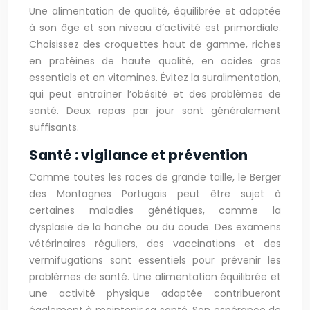
Une alimentation de qualité, équilibrée et adaptée
à son âge et son niveau d’activité est primordiale.
Choisissez des croquettes haut de gamme, riches
en protéines de haute qualité, en acides gras
essentiels et en vitamines. Évitez la suralimentation,
qui peut entraîner l’obésité et des problèmes de
santé. Deux repas par jour sont généralement
suffisants.
Santé : vigilance et prévention
Comme toutes les races de grande taille, le Berger
des Montagnes Portugais peut être sujet à
certaines maladies génétiques, comme la
dysplasie de la hanche ou du coude. Des examens
vétérinaires réguliers, des vaccinations et des
vermifugations sont essentiels pour prévenir les
problèmes de santé. Une alimentation équilibrée et
une activité physique adaptée contribueront