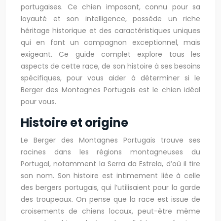
portugaises. Ce chien imposant, connu pour sa
loyauté et son intelligence, possède un riche
héritage historique et des caractéristiques uniques
qui en font un compagnon exceptionnel, mais
exigeant. Ce guide complet explore tous les
aspects de cette race, de son histoire à ses besoins
spécifiques, pour vous aider à déterminer si le
Berger des Montagnes Portugais est le chien idéal
pour vous.
Histoire et origine
Le Berger des Montagnes Portugais trouve ses
racines dans les régions montagneuses du
Portugal, notamment la Serra da Estrela, d’où il tire
son nom. Son histoire est intimement liée à celle
des bergers portugais, qui l’utilisaient pour la garde
des troupeaux. On pense que la race est issue de
croisements de chiens locaux, peut-être même