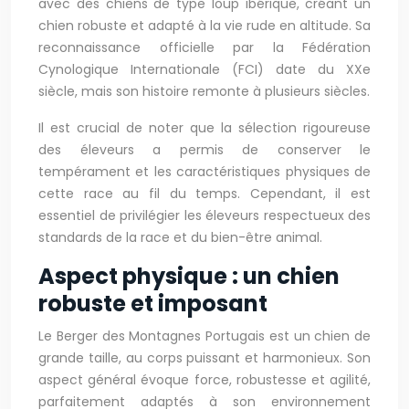
avec des chiens de type loup ibérique, créant un
chien robuste et adapté à la vie rude en altitude. Sa
reconnaissance officielle par la Fédération
Cynologique Internationale (FCI) date du XXe
siècle, mais son histoire remonte à plusieurs siècles.
Il est crucial de noter que la sélection rigoureuse
des éleveurs a permis de conserver le
tempérament et les caractéristiques physiques de
cette race au fil du temps. Cependant, il est
essentiel de privilégier les éleveurs respectueux des
standards de la race et du bien-être animal.
Aspect physique : un chien
robuste et imposant
Le Berger des Montagnes Portugais est un chien de
grande taille, au corps puissant et harmonieux. Son
aspect général évoque force, robustesse et agilité,
parfaitement adaptés à son environnement