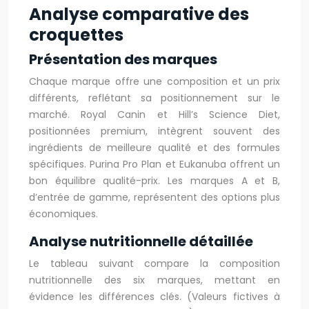
Analyse comparative des
croquettes
Présentation des marques
Chaque marque offre une composition et un prix
différents, reflétant sa positionnement sur le
marché. Royal Canin et Hill’s Science Diet,
positionnées premium, intègrent souvent des
ingrédients de meilleure qualité et des formules
spécifiques. Purina Pro Plan et Eukanuba offrent un
bon équilibre qualité-prix. Les marques A et B,
d’entrée de gamme, représentent des options plus
économiques.
Analyse nutritionnelle détaillée
Le tableau suivant compare la composition
nutritionnelle des six marques, mettant en
évidence les différences clés. (Valeurs fictives à