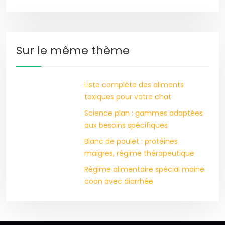
Sur le même thème
Liste complète des aliments
toxiques pour votre chat
Science plan : gammes adaptées
aux besoins spécifiques
Blanc de poulet : protéines
maigres, régime thérapeutique
Régime alimentaire spécial maine
coon avec diarrhée