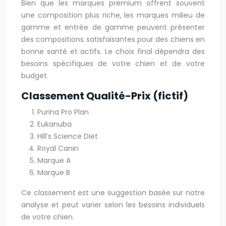
Bien que les marques premium offrent souvent
une composition plus riche, les marques milieu de
gamme et entrée de gamme peuvent présenter
des compositions satisfaisantes pour des chiens en
bonne santé et actifs. Le choix final dépendra des
besoins spécifiques de votre chien et de votre
budget.
Classement Qualité-Prix (fictif)
Purina Pro Plan
Eukanuba
Hill’s Science Diet
Royal Canin
Marque A
Marque B
Ce classement est une suggestion basée sur notre
analyse et peut varier selon les besoins individuels
de votre chien.