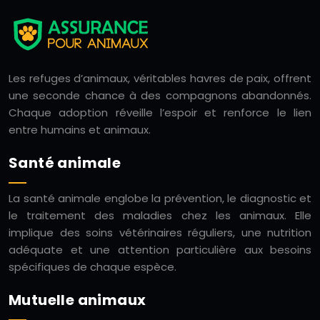
Les refuges d’animaux, véritables havres de paix, offrent
une seconde chance à des compagnons abandonnés.
Chaque adoption réveille l’espoir et renforce le lien
entre humains et animaux.
Santé animale
La santé animale englobe la prévention, le diagnostic et
le traitement des maladies chez les animaux. Elle
implique des soins vétérinaires réguliers, une nutrition
adéquate et une attention particulière aux besoins
spécifiques de chaque espèce.
Mutuelle animaux