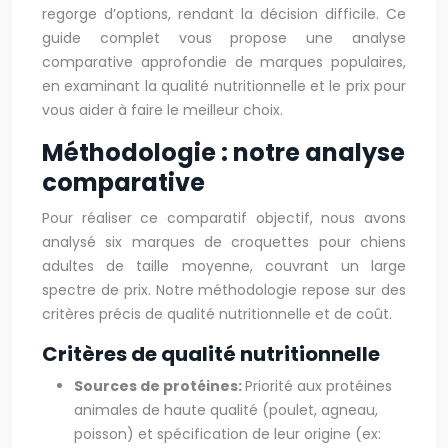
regorge d’options, rendant la décision difficile. Ce
guide complet vous propose une analyse
comparative approfondie de marques populaires,
en examinant la qualité nutritionnelle et le prix pour
vous aider à faire le meilleur choix.
Méthodologie : notre analyse
comparative
Pour réaliser ce comparatif objectif, nous avons
analysé six marques de croquettes pour chiens
adultes de taille moyenne, couvrant un large
spectre de prix. Notre méthodologie repose sur des
critères précis de qualité nutritionnelle et de coût.
Critères de qualité nutritionnelle
Sources de protéines:
Priorité aux protéines
animales de haute qualité (poulet, agneau,
poisson) et spécification de leur origine (ex: