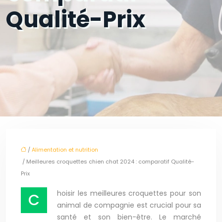
Qualité-Prix
/
Alimentation et nutrition
/ Meilleures croquettes chien chat 2024 : comparatif Qualité-
Prix
hoisir les meilleures croquettes pour son
C
animal de compagnie est crucial pour sa
santé et son bien-être. Le marché