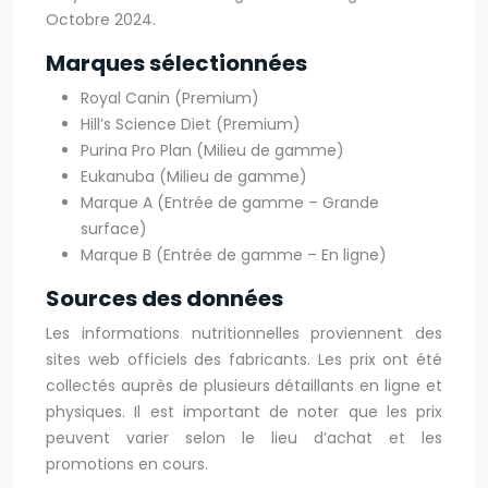
Octobre 2024.
Marques sélectionnées
Royal Canin (Premium)
Hill’s Science Diet (Premium)
Purina Pro Plan (Milieu de gamme)
Eukanuba (Milieu de gamme)
Marque A (Entrée de gamme – Grande
surface)
Marque B (Entrée de gamme – En ligne)
Sources des données
Les informations nutritionnelles proviennent des
sites web officiels des fabricants. Les prix ont été
collectés auprès de plusieurs détaillants en ligne et
physiques. Il est important de noter que les prix
peuvent varier selon le lieu d’achat et les
promotions en cours.