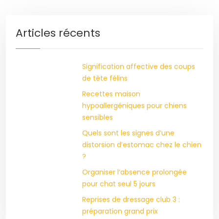
Articles récents
Signification affective des coups
de tête félins
Recettes maison
hypoallergéniques pour chiens
sensibles
Quels sont les signes d’une
distorsion d’estomac chez le chien
?
Organiser l’absence prolongée
pour chat seul 5 jours
Reprises de dressage club 3 :
préparation grand prix