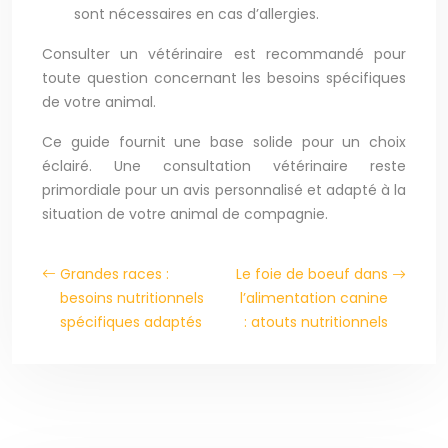
sont nécessaires en cas d’allergies.
Consulter un vétérinaire est recommandé pour
toute question concernant les besoins spécifiques
de votre animal.
Ce guide fournit une base solide pour un choix
éclairé. Une consultation vétérinaire reste
primordiale pour un avis personnalisé et adapté à la
situation de votre animal de compagnie.
Grandes races :
Le foie de boeuf dans
besoins nutritionnels
l’alimentation canine
spécifiques adaptés
: atouts nutritionnels