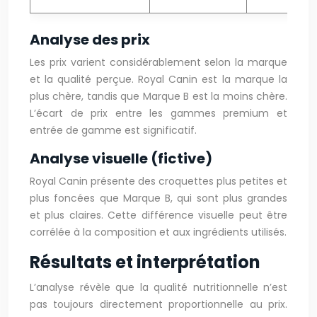
Analyse des prix
Les prix varient considérablement selon la marque
et la qualité perçue. Royal Canin est la marque la
plus chère, tandis que Marque B est la moins chère.
L’écart de prix entre les gammes premium et
entrée de gamme est significatif.
Analyse visuelle (fictive)
Royal Canin présente des croquettes plus petites et
plus foncées que Marque B, qui sont plus grandes
et plus claires. Cette différence visuelle peut être
corrélée à la composition et aux ingrédients utilisés.
Résultats et interprétation
L’analyse révèle que la qualité nutritionnelle n’est
pas toujours directement proportionnelle au prix.