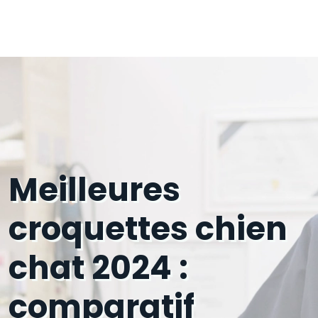
Meilleures
croquettes chien
chat 2024 :
comparatif