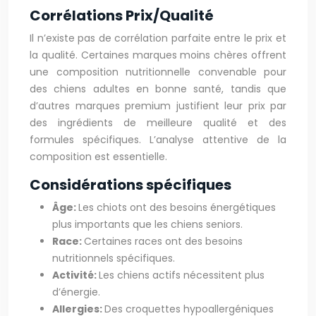
Corrélations Prix/Qualité
Il n’existe pas de corrélation parfaite entre le prix et
la qualité. Certaines marques moins chères offrent
une composition nutritionnelle convenable pour
des chiens adultes en bonne santé, tandis que
d’autres marques premium justifient leur prix par
des ingrédients de meilleure qualité et des
formules spécifiques. L’analyse attentive de la
composition est essentielle.
Considérations spécifiques
Âge:
Les chiots ont des besoins énergétiques
plus importants que les chiens seniors.
Race:
Certaines races ont des besoins
nutritionnels spécifiques.
Activité:
Les chiens actifs nécessitent plus
d’énergie.
Allergies:
Des croquettes hypoallergéniques