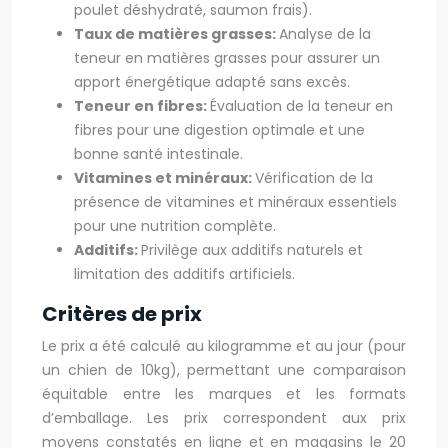
poulet déshydraté, saumon frais).
Taux de matières grasses:
Analyse de la
teneur en matières grasses pour assurer un
apport énergétique adapté sans excès.
Teneur en fibres:
Évaluation de la teneur en
fibres pour une digestion optimale et une
bonne santé intestinale.
Vitamines et minéraux:
Vérification de la
présence de vitamines et minéraux essentiels
pour une nutrition complète.
Additifs:
Privilège aux additifs naturels et
limitation des additifs artificiels.
Critères de prix
Le prix a été calculé au kilogramme et au jour (pour
un chien de 10kg), permettant une comparaison
équitable entre les marques et les formats
d’emballage. Les prix correspondent aux prix
moyens constatés en ligne et en magasins le 20