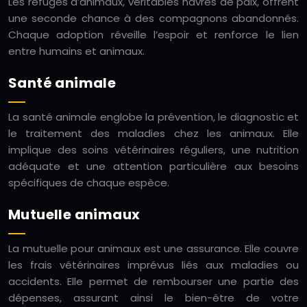
Les refuges d’animaux, véritables havres de paix, offrent
une seconde chance à des compagnons abandonnés.
Chaque adoption réveille l’espoir et renforce le lien
entre humains et animaux.
Santé animale
La santé animale englobe la prévention, le diagnostic et
le traitement des maladies chez les animaux. Elle
implique des soins vétérinaires réguliers, une nutrition
adéquate et une attention particulière aux besoins
spécifiques de chaque espèce.
Mutuelle animaux
La mutuelle pour animaux est une assurance. Elle couvre
les frais vétérinaires imprévus liés aux maladies ou
accidents. Elle permet de rembourser une partie des
dépenses, assurant ainsi le bien-être de votre