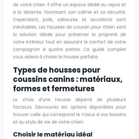
de votre chien. Il offre un espace dédié au repos et
à la détente, favorisant son calme et sa sécurité.
Cependant, poils, salissures et accidents sont
inévitables. Les housses de coussin pour chien sont
la solution idéale pour préserver la propreté de
votre intérieur tout en assurant le confort de votre
compagnon à quatre pattes. Ce guide complet
vous aidera à choisir la housse parfaite.
Types de housses pour
coussins canins : matériaux,
formes et fermetures
Le choix d’une housse dépend de plusieurs
facteurs. Découvrez les options disponibles pour
trouver celle qui correspond le mieux à vos besoins
et au style de vie de votre chien.
Choisir le matériau idéal