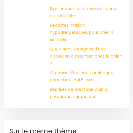
Signification affective des coups
de tête félins
Recettes maison
hypoallergéniques pour chiens
sensibles
Quels sont les signes d’une
distorsion d’estomac chez le chien
?
Organiser l’absence prolongée
pour chat seul 5 jours
Reprises de dressage club 3 :
préparation grand prix
Sur le même thème