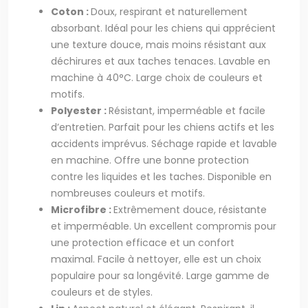
Coton :
Doux, respirant et naturellement
absorbant. Idéal pour les chiens qui apprécient
une texture douce, mais moins résistant aux
déchirures et aux taches tenaces. Lavable en
machine à 40°C. Large choix de couleurs et
motifs.
Polyester :
Résistant, imperméable et facile
d’entretien. Parfait pour les chiens actifs et les
accidents imprévus. Séchage rapide et lavable
en machine. Offre une bonne protection
contre les liquides et les taches. Disponible en
nombreuses couleurs et motifs.
Microfibre :
Extrêmement douce, résistante
et imperméable. Un excellent compromis pour
une protection efficace et un confort
maximal. Facile à nettoyer, elle est un choix
populaire pour sa longévité. Large gamme de
couleurs et de styles.