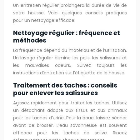
Un entretien régulier prolongera la durée de vie de
votre housse. Voici quelques conseils pratiques
pour un nettoyage efficace.
Nettoyage régulier : fréquence et
méthodes
La fréquence dépend du matériau et de l’utilisation.
Un lavage régulier élimine les poils, les salissures et
les mauvaises odeurs. Suivez toujours les
instructions d’entretien sur l’étiquette de la housse.
Traitement des taches : conseils
pour enlever les salissures
Agissez rapidement pour traiter les taches. Utilisez
un détachant adapté aux tissus et aux animaux
pour les taches d’urine. Pour la boue, laissez sécher
avant de brosser. L’eau savonneuse est souvent
efficace pour les taches de salive. Rincez