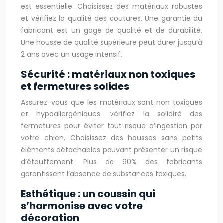
est essentielle. Choisissez des matériaux robustes
et vérifiez la qualité des coutures. Une garantie du
fabricant est un gage de qualité et de durabilité.
Une housse de qualité supérieure peut durer jusqu’à
2 ans avec un usage intensif.
Sécurité : matériaux non toxiques
et fermetures solides
Assurez-vous que les matériaux sont non toxiques
et hypoallergéniques. Vérifiez la solidité des
fermetures pour éviter tout risque d’ingestion par
votre chien. Choisissez des housses sans petits
éléments détachables pouvant présenter un risque
d’étouffement. Plus de 90% des fabricants
garantissent l’absence de substances toxiques.
Esthétique : un coussin qui
s’harmonise avec votre
décoration