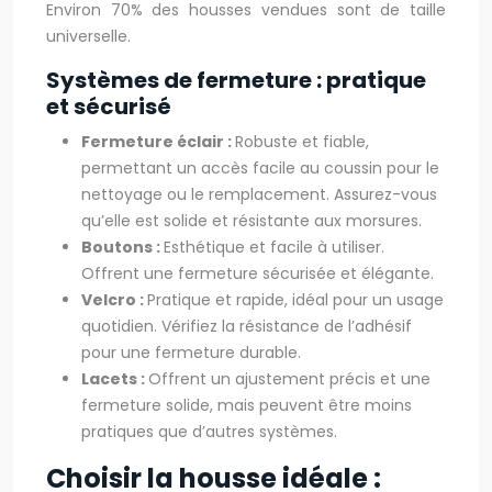
Environ 70% des housses vendues sont de taille
universelle.
Systèmes de fermeture : pratique
et sécurisé
Fermeture éclair :
Robuste et fiable,
permettant un accès facile au coussin pour le
nettoyage ou le remplacement. Assurez-vous
qu’elle est solide et résistante aux morsures.
Boutons :
Esthétique et facile à utiliser.
Offrent une fermeture sécurisée et élégante.
Velcro :
Pratique et rapide, idéal pour un usage
quotidien. Vérifiez la résistance de l’adhésif
pour une fermeture durable.
Lacets :
Offrent un ajustement précis et une
fermeture solide, mais peuvent être moins
pratiques que d’autres systèmes.
Choisir la housse idéale :