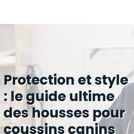
Protection et style
: le guide ultime
des housses pour
coussins canins