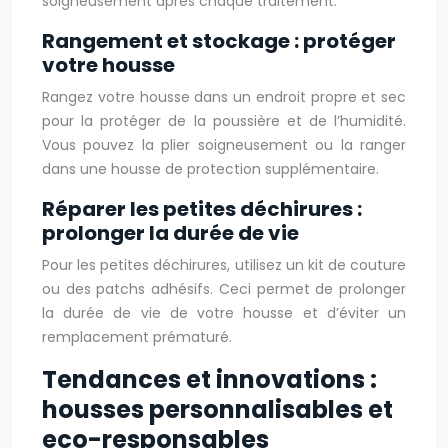
soigneusement après chaque traitement.
Rangement et stockage : protéger
votre housse
Rangez votre housse dans un endroit propre et sec
pour la protéger de la poussière et de l’humidité.
Vous pouvez la plier soigneusement ou la ranger
dans une housse de protection supplémentaire.
Réparer les petites déchirures :
prolonger la durée de vie
Pour les petites déchirures, utilisez un kit de couture
ou des patchs adhésifs. Ceci permet de prolonger
la durée de vie de votre housse et d’éviter un
remplacement prématuré.
Tendances et innovations :
housses personnalisables et
eco-responsables