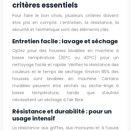
critères essentiels
Pour faire le bon choix, plusieurs critères doivent
être pris en compte. L’entretien, la résistance, la
sécurité et l’esthétique sont des éléments clés.
Entretien facile : lavage et séchage
Optez pour des housses lavables en machine à
basse température (30°C ou 40°C) pour un
nettoyage facile et rapide. Vérifiez la résistance des
couleurs et le temps de séchage. Environ 85% des
housses sont lavables en machine. Certains
modèles peuvent être séchés au sèche-linge à
basse température, tandis que d’autres
nécessitent un séchage à l’air libre.
Résistance et durabilité : pour un
usage intensif
La résistance aux griffes, aux morsures et à l’usure