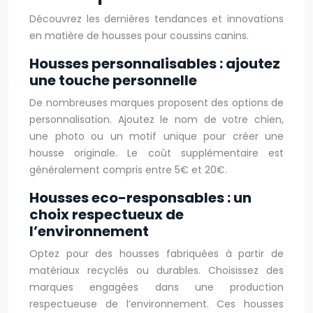
Découvrez les dernières tendances et innovations
en matière de housses pour coussins canins.
Housses personnalisables : ajoutez
une touche personnelle
De nombreuses marques proposent des options de
personnalisation. Ajoutez le nom de votre chien,
une photo ou un motif unique pour créer une
housse originale. Le coût supplémentaire est
généralement compris entre 5€ et 20€.
Housses eco-responsables : un
choix respectueux de
l’environnement
Optez pour des housses fabriquées à partir de
matériaux recyclés ou durables. Choisissez des
marques engagées dans une production
respectueuse de l’environnement. Ces housses