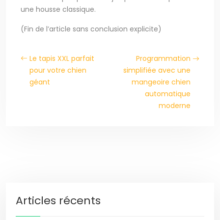
une housse classique.
(Fin de l’article sans conclusion explicite)
Le tapis XXL parfait
Programmation
pour votre chien
simplifiée avec une
géant
mangeoire chien
automatique
moderne
Articles récents