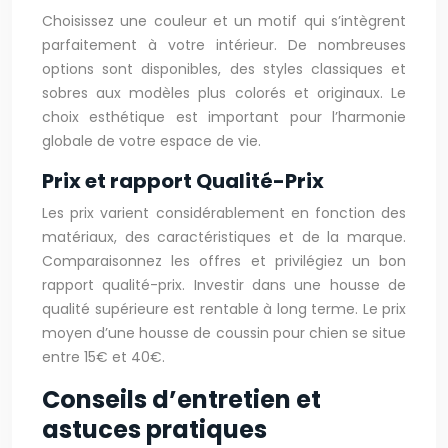
Choisissez une couleur et un motif qui s’intègrent
parfaitement à votre intérieur. De nombreuses
options sont disponibles, des styles classiques et
sobres aux modèles plus colorés et originaux. Le
choix esthétique est important pour l’harmonie
globale de votre espace de vie.
Prix et rapport Qualité-Prix
Les prix varient considérablement en fonction des
matériaux, des caractéristiques et de la marque.
Comparaisonnez les offres et privilégiez un bon
rapport qualité-prix. Investir dans une housse de
qualité supérieure est rentable à long terme. Le prix
moyen d’une housse de coussin pour chien se situe
entre 15€ et 40€.
Conseils d’entretien et
astuces pratiques