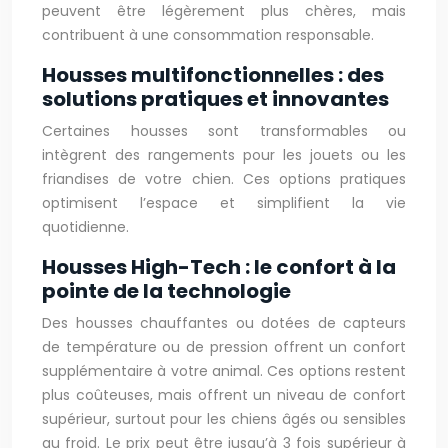
peuvent être légèrement plus chères, mais
contribuent à une consommation responsable.
Housses multifonctionnelles : des
solutions pratiques et innovantes
Certaines housses sont transformables ou
intègrent des rangements pour les jouets ou les
friandises de votre chien. Ces options pratiques
optimisent l’espace et simplifient la vie
quotidienne.
Housses High-Tech : le confort à la
pointe de la technologie
Des housses chauffantes ou dotées de capteurs
de température ou de pression offrent un confort
supplémentaire à votre animal. Ces options restent
plus coûteuses, mais offrent un niveau de confort
supérieur, surtout pour les chiens âgés ou sensibles
au froid. Le prix peut être jusqu’à 3 fois supérieur à