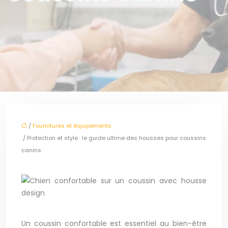
/
Fournitures et équipements
/ Protection et style : le guide ultime des housses pour coussins
canins
Un coussin confortable est essentiel au bien-être